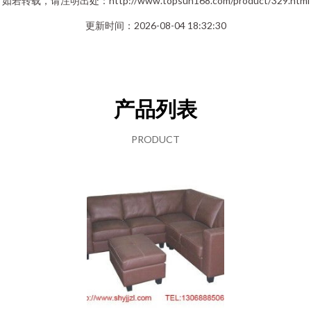
如若转载，请注明出处：http://www.topsun168.com/product/329.html
更新时间：2026-08-04 18:32:30
产品列表
PRODUCT