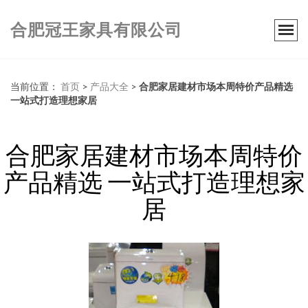
合肥冠王家具有限公司
当前位置：
首页
>
产品大全
>
合肥家居建材市场本周特价产品精选
一站式打造理想家居
合肥家居建材市场本周特价
产品精选 一站式打造理想家
居