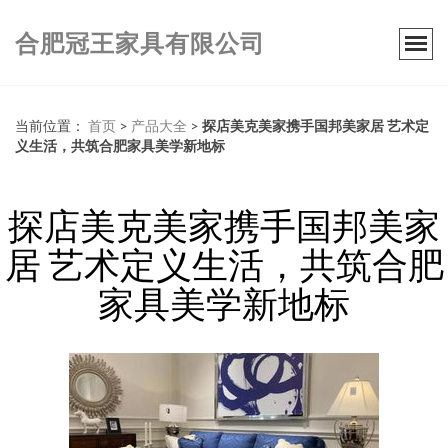
合肥冠王家具有限公司
当前位置：
首页
>
产品大全
>
探店美克美家携手国邦美家居 艺术定
义生活，共筑合肥家具美学新地标
探店美克美家携手国邦美家
居 艺术定义生活，共筑合肥
家具美学新地标