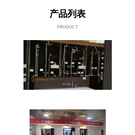
产品列表
PRODUCT