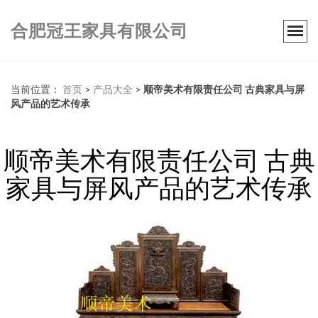
合肥冠王家具有限公司
当前位置：
首页
>
产品大全
>
顺帝美术有限责任公司 古典家具与屏
风产品的艺术传承
顺帝美术有限责任公司 古典
家具与屏风产品的艺术传承