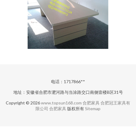
电话：1717866**
地址：安徽省合肥市淝河路与当涂路交口南侧壹楼B区31号
Copyright © 2026
www.topsun168.com
合肥家具
合肥冠王家具有
限公司
合肥家具
版权所有
Sitemap